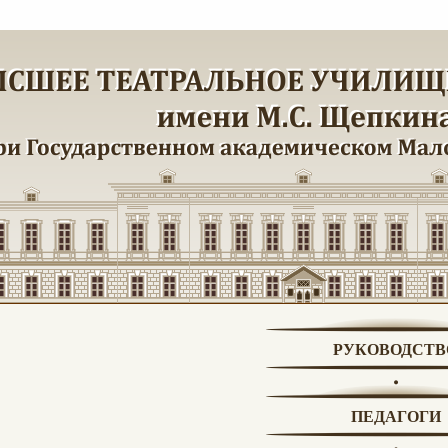
РУКОВОДСТВ
ПЕДАГОГИ