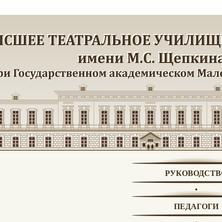
РУКОВОДСТВ
ПЕДАГОГИ