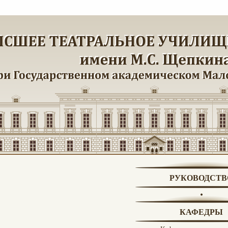
РУКОВОДСТВ
КАФЕДРЫ