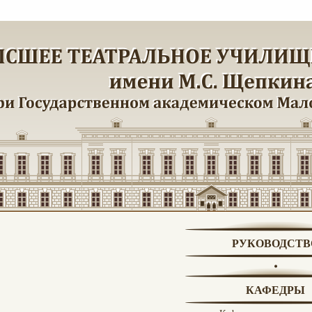
РУКОВОДСТВ
КАФЕДРЫ