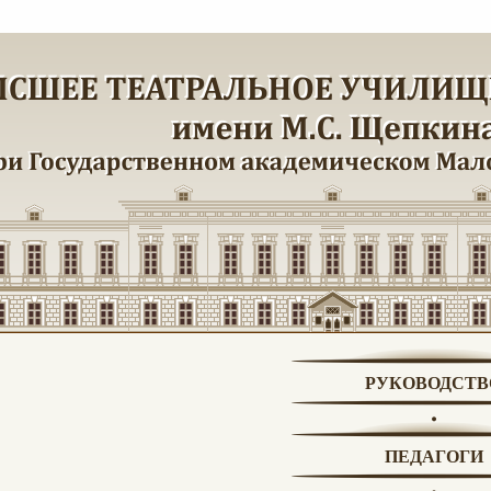
РУКОВОДСТВ
ПЕДАГОГИ