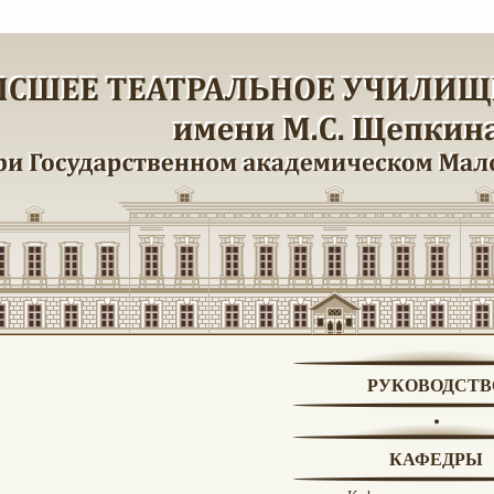
РУКОВОДСТВ
КАФЕДРЫ