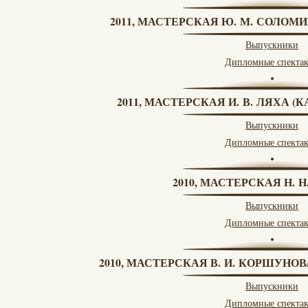
2011, МАСТЕРСКАЯ Ю. М. СОЛОМИ
Выпускники
Дипломные спекта
2011, МАСТЕРСКАЯ И. В. ЛЯХА 
Выпускники
Дипломные спекта
2010, МАСТЕРСКАЯ Н. 
Выпускники
Дипломные спекта
2010, МАСТЕРСКАЯ В. И. КОРШУНО
Выпускники
Дипломные спекта