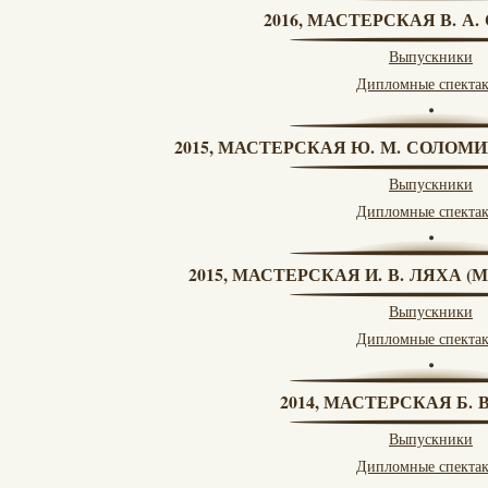
2016, МАСТЕРСКАЯ В. А
Выпускники
Дипломные спекта
2015, МАСТЕРСКАЯ Ю. М. СОЛОМИ
Выпускники
Дипломные спекта
2015, МАСТЕРСКАЯ И. В. ЛЯХА 
Выпускники
Дипломные спекта
2014, МАСТЕРСКАЯ Б.
Выпускники
Дипломные спекта