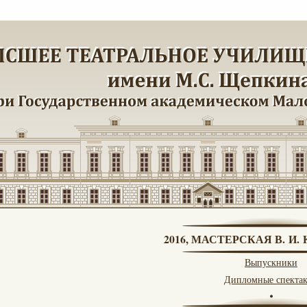
2016, МАСТЕРСКАЯ В. И
Выпускники
Дипломные спекта