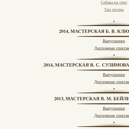
Собака на сене
Три сестры
2014, МАСТЕРСКАЯ Б. В. КЛ
Выпускники
Дипломные спекта
2014, МАСТЕРСКАЯ В. С. СУЛИМОВ
Выпускники
Дипломные спекта
2013, МАСТЕРСКАЯ В. М. БЕЙЛИ
Выпускники
Дипломные спекта