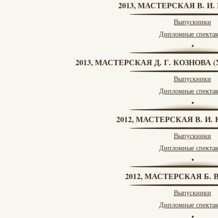
2013, МАСТЕРСКАЯ В. И
Выпускники
Дипломные спекта
2013, МАСТЕРСКАЯ Д. Г. КОЗНОВА
Выпускники
Дипломные спекта
2012, МАСТЕРСКАЯ В. И
Выпускники
Дипломные спекта
2012, МАСТЕРСКАЯ Б.
Выпускники
Дипломные спекта