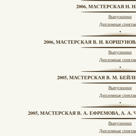
2006, МАСТЕРСКАЯ Н. 
Выпускники
Дипломные спекта
2006, МАСТЕРСКАЯ В. И. КОРШУНО
Выпускники
Дипломные спекта
2005, МАСТЕРСКАЯ В. М. БЕЙЛИ
Выпускники
Дипломные спекта
2005, МАСТЕРСКАЯ В. А. ЕФРЕМОВА, А. А
Выпускники
Дипломные спекта