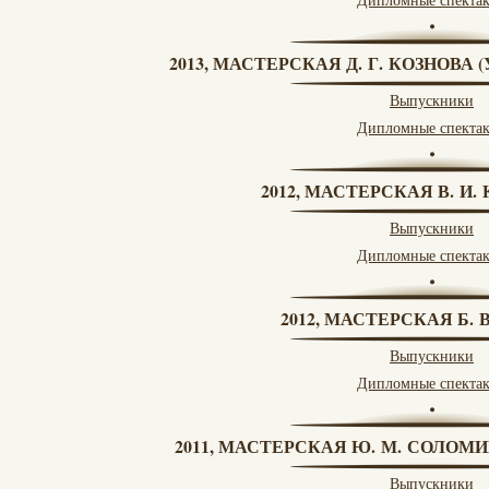
2013, МАСТЕРСКАЯ Д. Г. КОЗНОВА
Выпускники
Дипломные спекта
2012, МАСТЕРСКАЯ В. И
Выпускники
Дипломные спекта
2012, МАСТЕРСКАЯ Б.
Выпускники
Дипломные спекта
2011, МАСТЕРСКАЯ Ю. М. СОЛОМИ
Выпускники