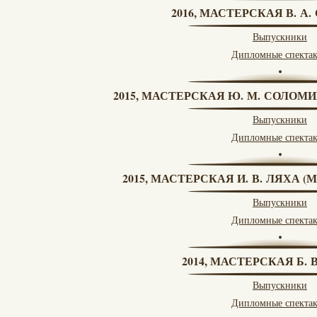
2016, МАСТЕРСКАЯ В. А
Выпускники
Дипломные спекта
2015, МАСТЕРСКАЯ Ю. М. СОЛОМИ
Выпускники
Дипломные спекта
2015, МАСТЕРСКАЯ И. В. ЛЯХА 
Выпускники
Дипломные спекта
2014, МАСТЕРСКАЯ Б.
Выпускники
Дипломные спекта