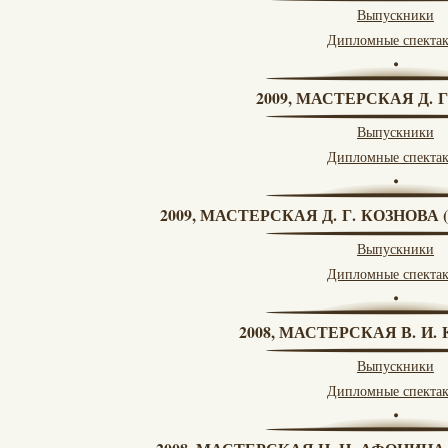
Выпускники
Дипломные спекта
2009, МАСТЕРСКАЯ Д. 
Выпускники
Дипломные спекта
2009, МАСТЕРСКАЯ Д. Г. КОЗНОВ
Выпускники
Дипломные спекта
2008, МАСТЕРСКАЯ В. И
Выпускники
Дипломные спекта