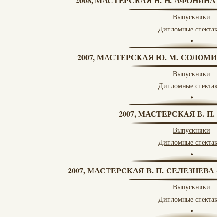
2008, МАСТЕРСКАЯ Н. Н. АФОНИН
Выпускники
Дипломные спекта
2007, МАСТЕРСКАЯ Ю. М. СОЛОМИ
Выпускники
Дипломные спекта
2007, МАСТЕРСКАЯ В. П
Выпускники
Дипломные спекта
2007, МАСТЕРСКАЯ В. П. СЕЛЕЗНЕВ
Выпускники
Дипломные спекта