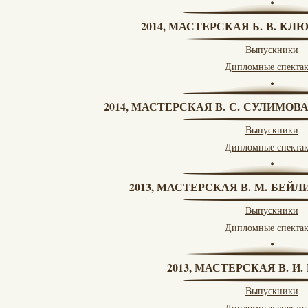
2014, МАСТЕРСКАЯ Б. В. КЛ
Выпускники
Дипломные спекта
2014, МАСТЕРСКАЯ В. С. СУЛИМОВ
Выпускники
Дипломные спекта
2013, МАСТЕРСКАЯ В. М. БЕЙЛИ
Выпускники
Дипломные спекта
2013, МАСТЕРСКАЯ В. И
Выпускники
Дипломные спекта