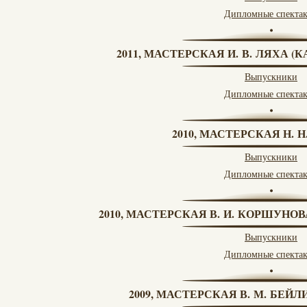
Дипломные спекта
2011, МАСТЕРСКАЯ И. В. ЛЯХА 
Выпускники
Дипломные спекта
2010, МАСТЕРСКАЯ Н. 
Выпускники
Дипломные спекта
2010, МАСТЕРСКАЯ В. И. КОРШУНО
Выпускники
Дипломные спекта
2009, МАСТЕРСКАЯ В. М. БЕЙЛИ