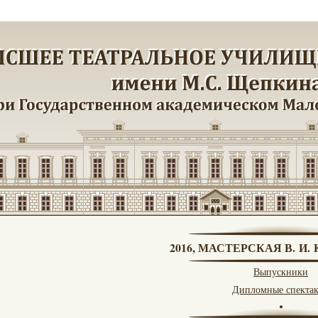
2016, МАСТЕРСКАЯ В. И
Выпускники
Дипломные спекта