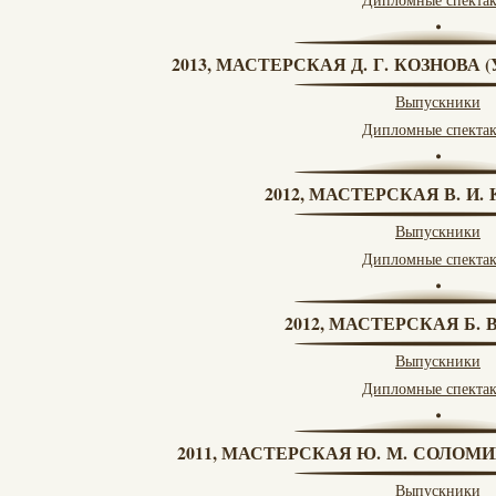
2013, МАСТЕРСКАЯ Д. Г. КОЗНОВА
Выпускники
Дипломные спекта
2012, МАСТЕРСКАЯ В. И
Выпускники
Дипломные спекта
2012, МАСТЕРСКАЯ Б.
Выпускники
Дипломные спекта
2011, МАСТЕРСКАЯ Ю. М. СОЛОМИ
Выпускники