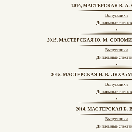
2016, МАСТЕРСКАЯ В. А
Выпускники
Дипломные спекта
2015, МАСТЕРСКАЯ Ю. М. СОЛОМИ
Выпускники
Дипломные спекта
2015, МАСТЕРСКАЯ И. В. ЛЯХА 
Выпускники
Дипломные спекта
2014, МАСТЕРСКАЯ Б.
Выпускники
Дипломные спекта