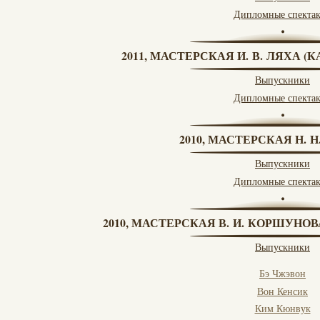
Дипломные спекта
2011, МАСТЕРСКАЯ И. В. ЛЯХА 
Выпускники
Дипломные спекта
2010, МАСТЕРСКАЯ Н. 
Выпускники
Дипломные спекта
2010, МАСТЕРСКАЯ В. И. КОРШУНО
Выпускники
Бэ Чжэвон
Вон Кенсик
Ким Кюнвук