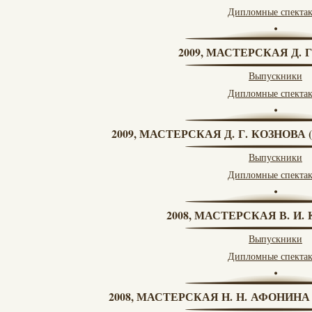
Дипломные спекта
2009, МАСТЕРСКАЯ Д. 
Выпускники
Дипломные спекта
2009, МАСТЕРСКАЯ Д. Г. КОЗНОВ
Выпускники
Дипломные спекта
2008, МАСТЕРСКАЯ В. И
Выпускники
Дипломные спекта
2008, МАСТЕРСКАЯ Н. Н. АФОНИН