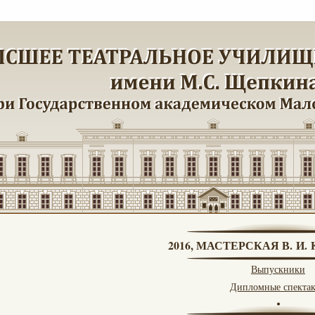
2016, МАСТЕРСКАЯ В. И
Выпускники
Дипломные спекта