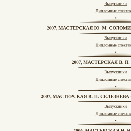
Выпускники
Дипломные спекта
2007, МАСТЕРСКАЯ Ю. М. СОЛОМИ
Выпускники
Дипломные спекта
2007, МАСТЕРСКАЯ В. П
Выпускники
Дипломные спекта
2007, МАСТЕРСКАЯ В. П. СЕЛЕЗНЕВ
Выпускники
Дипломные спекта
2006, МАСТЕРСКАЯ Н. 