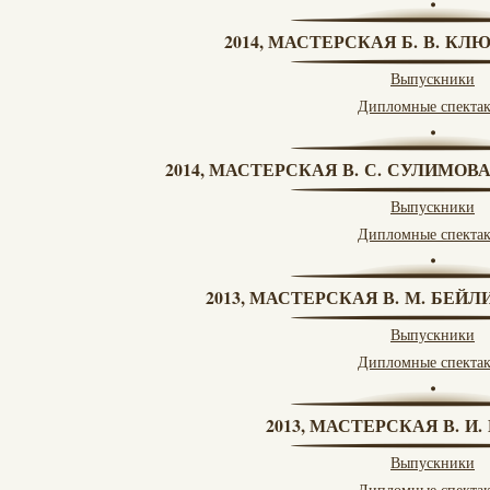
2014, МАСТЕРСКАЯ Б. В. КЛ
Выпускники
Дипломные спекта
2014, МАСТЕРСКАЯ В. С. СУЛИМОВ
Выпускники
Дипломные спекта
2013, МАСТЕРСКАЯ В. М. БЕЙЛИ
Выпускники
Дипломные спекта
2013, МАСТЕРСКАЯ В. И
Выпускники
Дипломные спекта