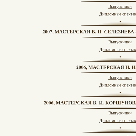
Выпускники
Дипломные спекта
2007, МАСТЕРСКАЯ В. П. СЕЛЕЗНЕВ
Выпускники
Дипломные спекта
2006, МАСТЕРСКАЯ Н. 
Выпускники
Дипломные спекта
2006, МАСТЕРСКАЯ В. И. КОРШУНО
Выпускники
Дипломные спекта