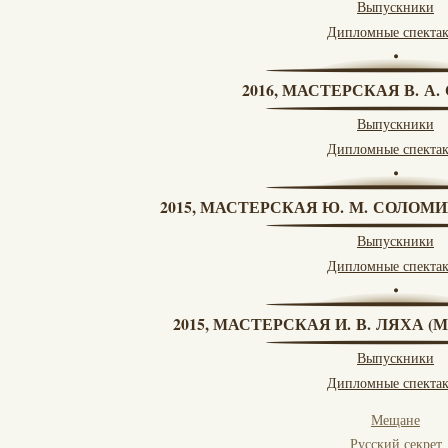
Выпускники
Дипломные спекта
2016, МАСТЕРСКАЯ В. А
Выпускники
Дипломные спекта
2015, МАСТЕРСКАЯ Ю. М. СОЛОМИ
Выпускники
Дипломные спекта
2015, МАСТЕРСКАЯ И. В. ЛЯХА 
Выпускники
Дипломные спекта
Мещане
Русский секрет