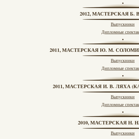
2012, МАСТЕРСКАЯ Б.
Выпускники
Дипломные спекта
2011, МАСТЕРСКАЯ Ю. М. СОЛОМИ
Выпускники
Дипломные спекта
2011, МАСТЕРСКАЯ И. В. ЛЯХА 
Выпускники
Дипломные спекта
2010, МАСТЕРСКАЯ Н. 
Выпускники