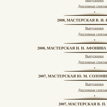
Выпускники
Дипломные спекта
2008, МАСТЕРСКАЯ В. И
Выпускники
Дипломные спекта
2008, МАСТЕРСКАЯ Н. Н. АФОНИН
Выпускники
Дипломные спекта
2007, МАСТЕРСКАЯ Ю. М. СОЛОМИ
Выпускники
Дипломные спекта
2007, МАСТЕРСКАЯ В. П