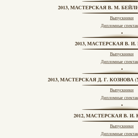
2013, МАСТЕРСКАЯ В. М. БЕЙЛИ
Выпускники
Дипломные спекта
2013, МАСТЕРСКАЯ В. И
Выпускники
Дипломные спекта
2013, МАСТЕРСКАЯ Д. Г. КОЗНОВА
Выпускники
Дипломные спекта
2012, МАСТЕРСКАЯ В. И
Выпускники
Дипломные спекта