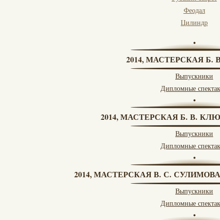
Феодал
Цилиндр
2014, МАСТЕРСКАЯ Б.
Выпускники
Дипломные спекта
2014, МАСТЕРСКАЯ Б. В. КЛ
Выпускники
Дипломные спекта
2014, МАСТЕРСКАЯ В. С. СУЛИМОВ
Выпускники
Дипломные спекта