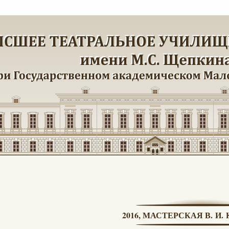
2016, МАСТЕРСКАЯ В. И