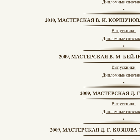
Дипломные спекта
2010, МАСТЕРСКАЯ В. И. КОРШУНО
Выпускники
Дипломные спекта
2009, МАСТЕРСКАЯ В. М. БЕЙЛИ
Выпускники
Дипломные спекта
2009, МАСТЕРСКАЯ Д. 
Выпускники
Дипломные спекта
2009, МАСТЕРСКАЯ Д. Г. КОЗНОВ