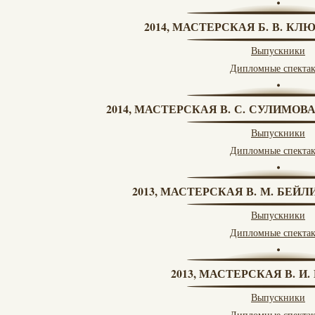
2014, МАСТЕРСКАЯ Б. В. КЛ
Выпускники
Дипломные спекта
2014, МАСТЕРСКАЯ В. С. СУЛИМОВ
Выпускники
Дипломные спекта
2013, МАСТЕРСКАЯ В. М. БЕЙЛИ
Выпускники
Дипломные спекта
2013, МАСТЕРСКАЯ В. И
Выпускники
Дипломные спекта