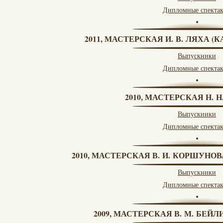
Дипломные спекта
2011, МАСТЕРСКАЯ И. В. ЛЯХА 
Выпускники
Дипломные спекта
2010, МАСТЕРСКАЯ Н. 
Выпускники
Дипломные спекта
2010, МАСТЕРСКАЯ В. И. КОРШУНО
Выпускники
Дипломные спекта
2009, МАСТЕРСКАЯ В. М. БЕЙЛИ