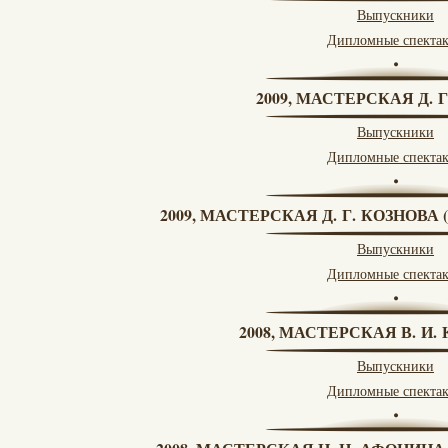
Выпускники
Дипломные спекта
2009, МАСТЕРСКАЯ Д. 
Выпускники
Дипломные спекта
2009, МАСТЕРСКАЯ Д. Г. КОЗНОВ
Выпускники
Дипломные спекта
2008, МАСТЕРСКАЯ В. И
Выпускники
Дипломные спекта