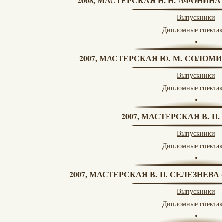
2008, МАСТЕРСКАЯ Н. Н. АФОНИН
Выпускники
Дипломные спекта
2007, МАСТЕРСКАЯ Ю. М. СОЛОМИ
Выпускники
Дипломные спекта
2007, МАСТЕРСКАЯ В. П
Выпускники
Дипломные спекта
2007, МАСТЕРСКАЯ В. П. СЕЛЕЗНЕВ
Выпускники
Дипломные спекта