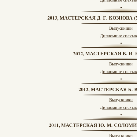
2013, МАСТЕРСКАЯ Д. Г. КОЗНОВА
Выпускники
Дипломные спекта
2012, МАСТЕРСКАЯ В. И
Выпускники
Дипломные спекта
2012, МАСТЕРСКАЯ Б.
Выпускники
Дипломные спекта
2011, МАСТЕРСКАЯ Ю. М. СОЛОМИ
Выпускники