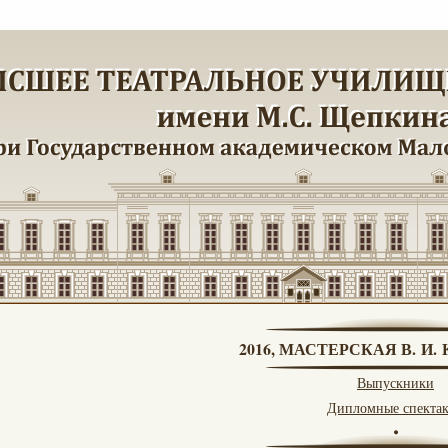
2016, МАСТЕРСКАЯ В. И
Выпускники
Дипломные спекта