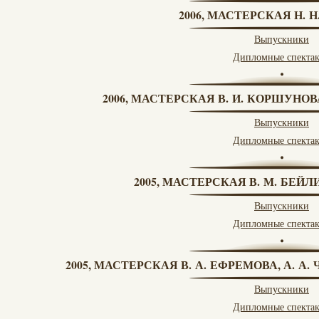
2006, МАСТЕРСКАЯ Н. 
Выпускники
Дипломные спекта
2006, МАСТЕРСКАЯ В. И. КОРШУНО
Выпускники
Дипломные спекта
2005, МАСТЕРСКАЯ В. М. БЕЙЛИ
Выпускники
Дипломные спекта
2005, МАСТЕРСКАЯ В. А. ЕФРЕМОВА, А. А
Выпускники
Дипломные спекта