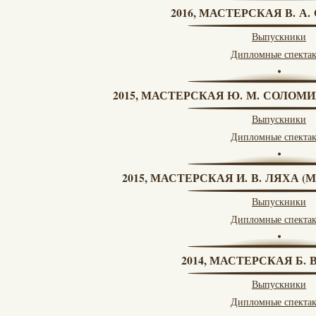
2016, МАСТЕРСКАЯ В. А
Выпускники
Дипломные спекта
2015, МАСТЕРСКАЯ Ю. М. СОЛОМИ
Выпускники
Дипломные спекта
2015, МАСТЕРСКАЯ И. В. ЛЯХА 
Выпускники
Дипломные спекта
2014, МАСТЕРСКАЯ Б.
Выпускники
Дипломные спекта