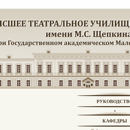
РУКОВОДСТВ
КАФЕДРЫ