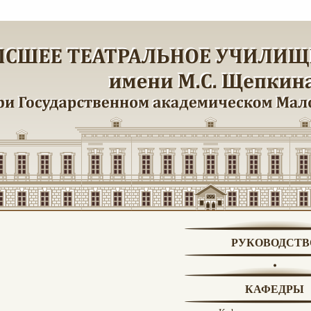
РУКОВОДСТВ
КАФЕДРЫ