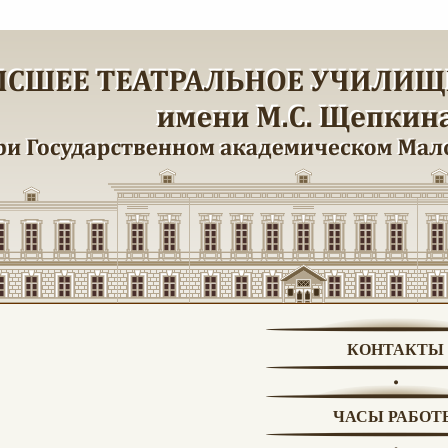
КОНТАКТЫ
ЧАСЫ РАБОТ