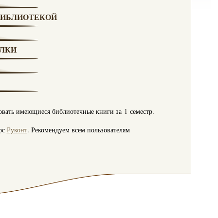
БИБЛИОТЕКОЙ
ЛКИ
вать имеющиеся библиотечные книги за 1 семестр.
рс
Руконт
. Рекомендуем всем пользователям