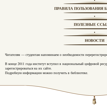
ПРАВИЛА ПОЛЬЗОВАНИЯ 
ПОЛЕЗНЫЕ ССЫ
НОВОСТИ
Читателям — студентам напоминаем о необходимости перерегистриро
В конце 2011 года институт вступил в национальный цифровой ресу
зарегистрироваться на их сайте.
Подробную информацию можно получить в библиотеке.