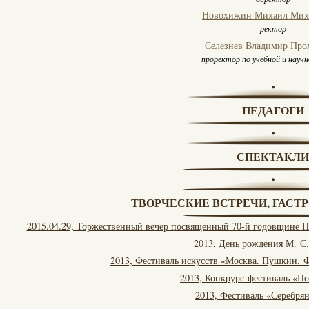
Новохижин Михаил Мих
ректор
Селезнев Владимир Про
проректор по учебной и науч
ПЕДАГОГИ
СПЕКТАКЛИ
ТВОРЧЕСКИЕ ВСТРЕЧИ, ГАСТ
2015.04.29, Торжественный вечер посвященный 70-й годовщине П
2013, День рождения М. С
2013, Фестиваль искусств «Москва. Пушкин. Ф
2013, Конкрурс-фестиваль «П
2013, Фестиваль «Серебря