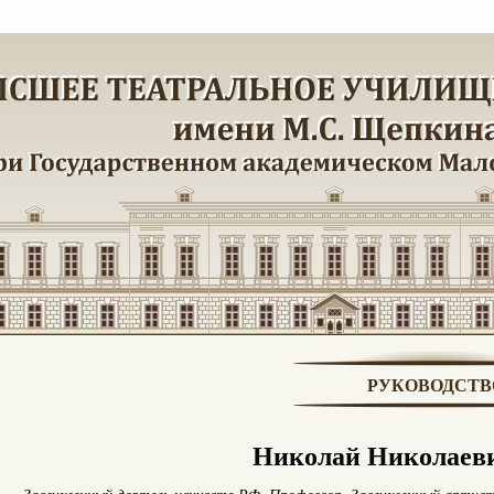
РУКОВОДСТВ
Николай Николаев