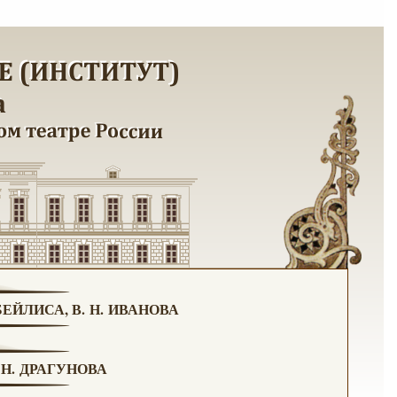
ЕЙЛИСА, В. Н. ИВАНОВА
Н. ДРАГУНОВА