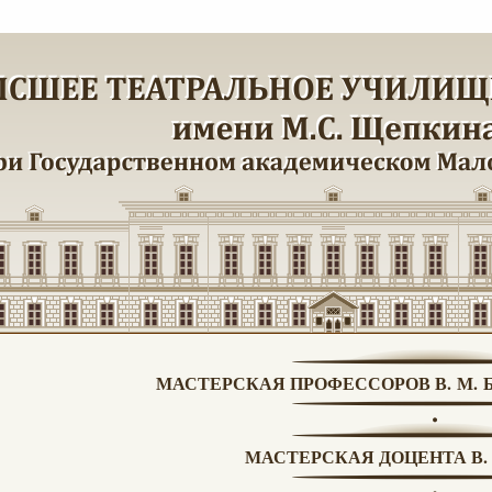
МАСТЕРСКАЯ ПРОФЕССОРОВ В. М. Б
МАСТЕРСКАЯ ДОЦЕНТА В. 