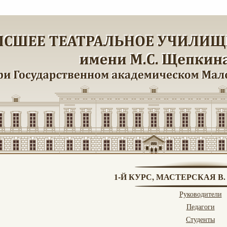
1-Й КУРС, МАСТЕРСКАЯ В
Руководители
Педагоги
Студенты