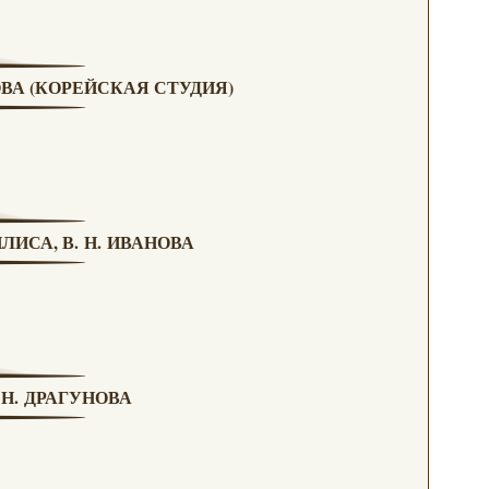
ОВА (КОРЕЙСКАЯ СТУДИЯ)
ЛИСА, В. Н. ИВАНОВА
 Н. ДРАГУНОВА