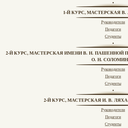
1-Й КУРС, МАСТЕРСКАЯ В.
Руководители
Педагоги
Студенты
2-Й КУРС, МАСТЕРСКАЯ ИМЕНИ В. Н. ПАШЕННОЙ 
О. Н. СОЛОМИ
Руководители
Педагоги
Студенты
2-Й КУРС, МАСТЕРСКАЯ И. В. ЛЯХ
Руководители
Педагоги
Студенты