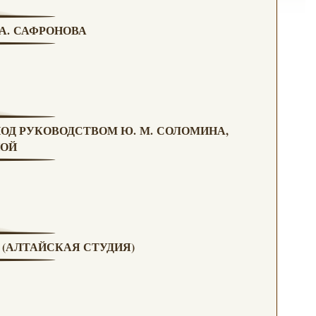
 А. САФРОНОВА
ПОД РУКОВОДСТВОМ Ю. М. СОЛОМИНА,
НОЙ
А (АЛТАЙСКАЯ СТУДИЯ)