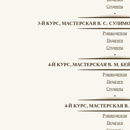
Студенты
3-Й КУРС, МАСТЕРСКАЯ В. С. СУЛИМ
Руководители
Педагоги
Студенты
4-Й КУРС, МАСТЕРСКАЯ В. М. БЕЙ
Руководители
Педагоги
Студенты
4-Й КУРС, МАСТЕРСКАЯ В.
Руководители
Педагоги
Студенты