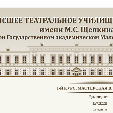
1-Й КУРС, МАСТЕРСКАЯ В
Руководители
Педагоги
Студенты