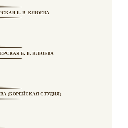
РСКАЯ Б. В. КЛЮЕВА
ЕРСКАЯ Б. В. КЛЮЕВА
ОВА (КОРЕЙСКАЯ СТУДИЯ)