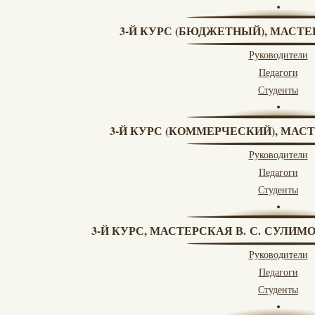
3-Й КУРС (БЮДЖЕТНЫЙ), МАСТЕ
Руководители
Педагоги
Студенты
3-Й КУРС (КОММЕРЧЕСКИЙ), МАСТ
Руководители
Педагоги
Студенты
3-Й КУРС, МАСТЕРСКАЯ В. С. СУЛИМ
Руководители
Педагоги
Студенты