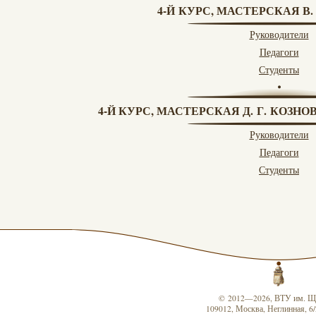
4-Й КУРС, МАСТЕРСКАЯ В.
Руководители
Педагоги
Студенты
4-Й КУРС, МАСТЕРСКАЯ Д. Г. КОЗН
Руководители
Педагоги
Студенты
© 2012—2026, ВТУ им. Щ
109012, Москва, Неглинная, 6/2