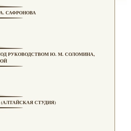
 А. САФРОНОВА
ПОД РУКОВОДСТВОМ Ю. М. СОЛОМИНА,
НОЙ
А (АЛТАЙСКАЯ СТУДИЯ)