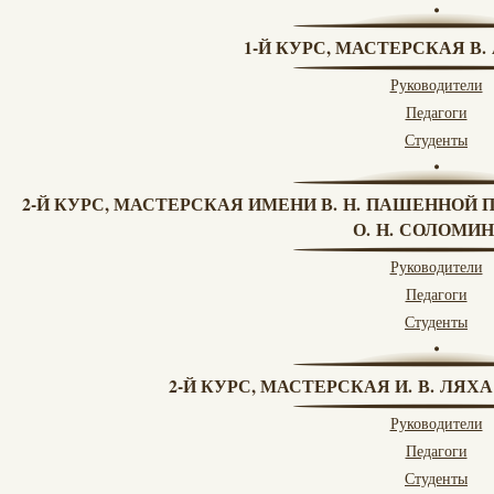
1-Й КУРС, МАСТЕРСКАЯ В.
Руководители
Педагоги
Студенты
2-Й КУРС, МАСТЕРСКАЯ ИМЕНИ В. Н. ПАШЕННОЙ 
О. Н. СОЛОМИ
Руководители
Педагоги
Студенты
2-Й КУРС, МАСТЕРСКАЯ И. В. ЛЯХ
Руководители
Педагоги
Студенты