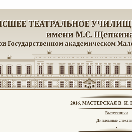
2016, МАСТЕРСКАЯ В. И
Выпускники
Дипломные спекта