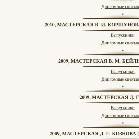
Дипломные спекта
2010, МАСТЕРСКАЯ В. И. КОРШУНО
Выпускники
Дипломные спекта
2009, МАСТЕРСКАЯ В. М. БЕЙЛИ
Выпускники
Дипломные спекта
2009, МАСТЕРСКАЯ Д. 
Выпускники
Дипломные спекта
2009, МАСТЕРСКАЯ Д. Г. КОЗНОВ