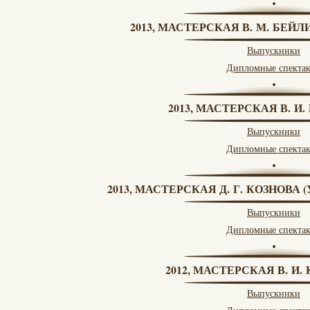
2013, МАСТЕРСКАЯ В. М. БЕЙЛИ
Выпускники
Дипломные спекта
2013, МАСТЕРСКАЯ В. И
Выпускники
Дипломные спекта
2013, МАСТЕРСКАЯ Д. Г. КОЗНОВА
Выпускники
Дипломные спекта
2012, МАСТЕРСКАЯ В. И
Выпускники