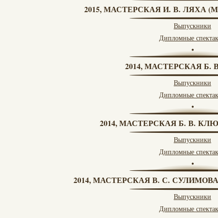
2015, МАСТЕРСКАЯ И. В. ЛЯХА 
Выпускники
Дипломные спекта
2014, МАСТЕРСКАЯ Б.
Выпускники
Дипломные спекта
2014, МАСТЕРСКАЯ Б. В. КЛ
Выпускники
Дипломные спекта
2014, МАСТЕРСКАЯ В. С. СУЛИМОВ
Выпускники
Дипломные спекта