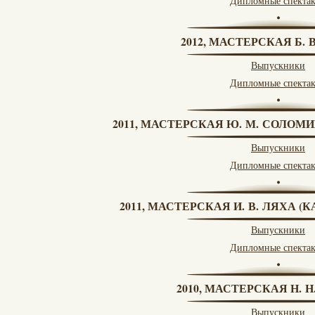
Дипломные спекта
2012, МАСТЕРСКАЯ Б.
Выпускники
Дипломные спекта
2011, МАСТЕРСКАЯ Ю. М. СОЛОМИ
Выпускники
Дипломные спекта
2011, МАСТЕРСКАЯ И. В. ЛЯХА 
Выпускники
Дипломные спекта
2010, МАСТЕРСКАЯ Н. 
Выпускники