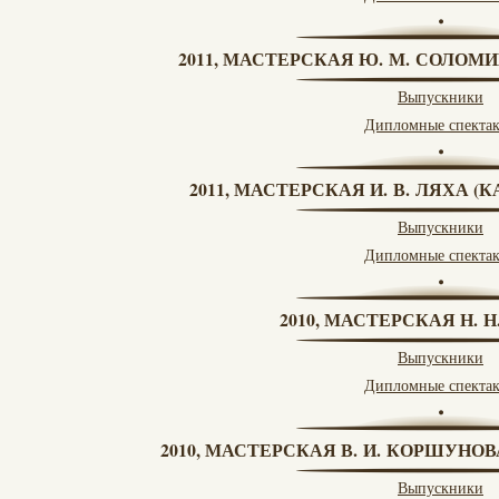
2011, МАСТЕРСКАЯ Ю. М. СОЛОМИ
Выпускники
Дипломные спекта
2011, МАСТЕРСКАЯ И. В. ЛЯХА 
Выпускники
Дипломные спекта
2010, МАСТЕРСКАЯ Н. 
Выпускники
Дипломные спекта
2010, МАСТЕРСКАЯ В. И. КОРШУНО
Выпускники