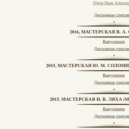
Юров Иван Алексее
Дипломные спекта
2016, МАСТЕРСКАЯ В. А
Выпускники
Дипломные спекта
2015, МАСТЕРСКАЯ Ю. М. СОЛОМИ
Выпускники
Дипломные спекта
2015, МАСТЕРСКАЯ И. В. ЛЯХА 
Выпускники
Дипломные спекта