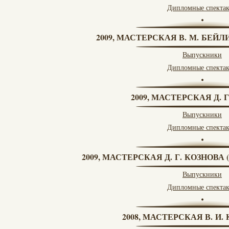
Дипломные спекта
2009, МАСТЕРСКАЯ В. М. БЕЙЛИ
Выпускники
Дипломные спекта
2009, МАСТЕРСКАЯ Д. 
Выпускники
Дипломные спекта
2009, МАСТЕРСКАЯ Д. Г. КОЗНОВ
Выпускники
Дипломные спекта
2008, МАСТЕРСКАЯ В. И