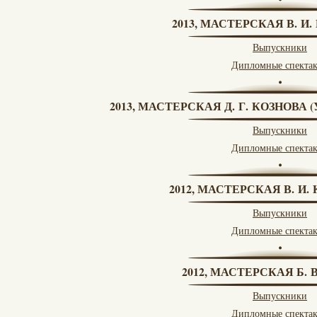
2013, МАСТЕРСКАЯ В. И
Выпускники
Дипломные спекта
2013, МАСТЕРСКАЯ Д. Г. КОЗНОВА
Выпускники
Дипломные спекта
2012, МАСТЕРСКАЯ В. И
Выпускники
Дипломные спекта
2012, МАСТЕРСКАЯ Б.
Выпускники
Дипломные спекта