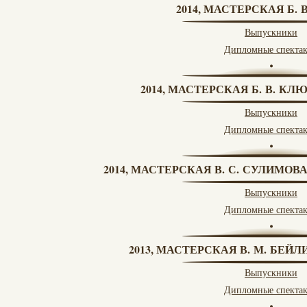
2014, МАСТЕРСКАЯ Б.
Выпускники
Дипломные спекта
2014, МАСТЕРСКАЯ Б. В. КЛ
Выпускники
Дипломные спекта
2014, МАСТЕРСКАЯ В. С. СУЛИМОВ
Выпускники
Дипломные спекта
2013, МАСТЕРСКАЯ В. М. БЕЙЛИ
Выпускники
Дипломные спекта