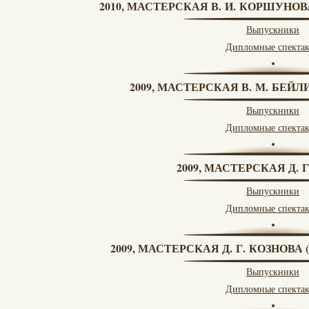
2010, МАСТЕРСКАЯ В. И. КОРШУНО
Выпускники
Дипломные спекта
2009, МАСТЕРСКАЯ В. М. БЕЙЛИ
Выпускники
Дипломные спекта
2009, МАСТЕРСКАЯ Д. 
Выпускники
Дипломные спекта
2009, МАСТЕРСКАЯ Д. Г. КОЗНОВ
Выпускники
Дипломные спекта