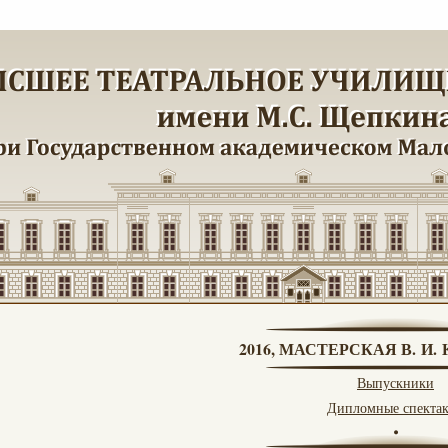
2016, МАСТЕРСКАЯ В. И
Выпускники
Дипломные спекта