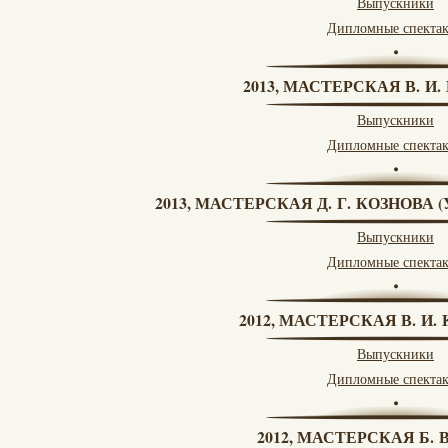
Выпускники
Дипломные спекта
2013, МАСТЕРСКАЯ В. И
Выпускники
Дипломные спекта
2013, МАСТЕРСКАЯ Д. Г. КОЗНОВА
Выпускники
Дипломные спекта
2012, МАСТЕРСКАЯ В. И
Выпускники
Дипломные спекта
2012, МАСТЕРСКАЯ Б.