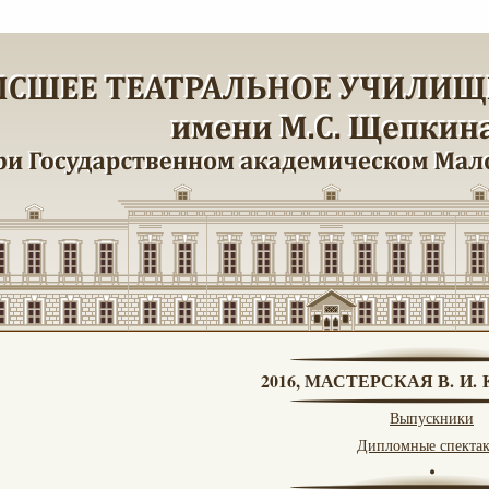
2016, МАСТЕРСКАЯ В. И
Выпускники
Дипломные спекта