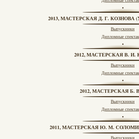
Дипломные спекта
2013, МАСТЕРСКАЯ Д. Г. КОЗНОВА
Выпускники
Дипломные спекта
2012, МАСТЕРСКАЯ В. И
Выпускники
Дипломные спекта
2012, МАСТЕРСКАЯ Б.
Выпускники
Дипломные спекта
2011, МАСТЕРСКАЯ Ю. М. СОЛОМИ
Выпускники