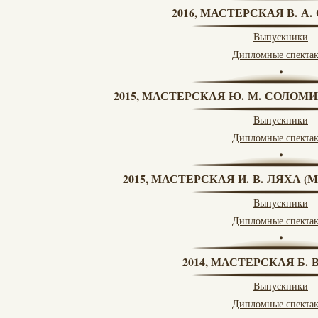
2016, МАСТЕРСКАЯ В. А
Выпускники
Дипломные спекта
2015, МАСТЕРСКАЯ Ю. М. СОЛОМИ
Выпускники
Дипломные спекта
2015, МАСТЕРСКАЯ И. В. ЛЯХА 
Выпускники
Дипломные спекта
2014, МАСТЕРСКАЯ Б.
Выпускники
Дипломные спекта