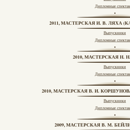
Дипломные спекта
2011, МАСТЕРСКАЯ И. В. ЛЯХА 
Выпускники
Дипломные спекта
2010, МАСТЕРСКАЯ Н. 
Выпускники
Дипломные спекта
2010, МАСТЕРСКАЯ В. И. КОРШУНО
Выпускники
Дипломные спекта
2009, МАСТЕРСКАЯ В. М. БЕЙЛИ