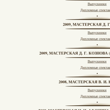
Выпускники
Дипломные спекта
2009, МАСТЕРСКАЯ Д. 
Выпускники
Дипломные спекта
2009, МАСТЕРСКАЯ Д. Г. КОЗНОВ
Выпускники
Дипломные спекта
2008, МАСТЕРСКАЯ В. И
Выпускники
Дипломные спекта