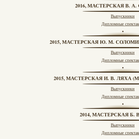
2016, МАСТЕРСКАЯ В. А
Выпускники
Дипломные спекта
2015, МАСТЕРСКАЯ Ю. М. СОЛОМИ
Выпускники
Дипломные спекта
2015, МАСТЕРСКАЯ И. В. ЛЯХА 
Выпускники
Дипломные спекта
2014, МАСТЕРСКАЯ Б.
Выпускники
Дипломные спекта