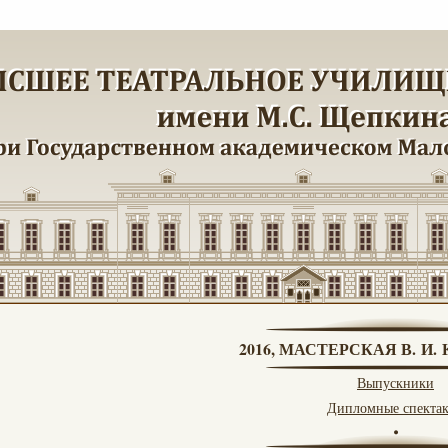
2016, МАСТЕРСКАЯ В. И
Выпускники
Дипломные спекта