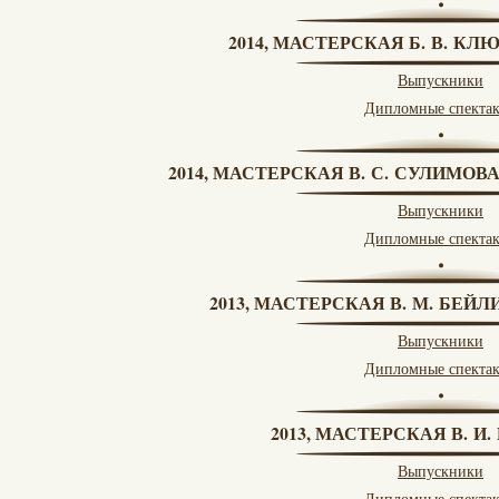
2014, МАСТЕРСКАЯ Б. В. КЛ
Выпускники
Дипломные спекта
2014, МАСТЕРСКАЯ В. С. СУЛИМОВ
Выпускники
Дипломные спекта
2013, МАСТЕРСКАЯ В. М. БЕЙЛИ
Выпускники
Дипломные спекта
2013, МАСТЕРСКАЯ В. И
Выпускники
Дипломные спекта