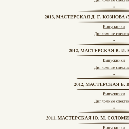
2013, МАСТЕРСКАЯ Д. Г. КОЗНОВА
Выпускники
Дипломные спекта
2012, МАСТЕРСКАЯ В. И
Выпускники
Дипломные спекта
2012, МАСТЕРСКАЯ Б.
Выпускники
Дипломные спекта
2011, МАСТЕРСКАЯ Ю. М. СОЛОМИ
Выпускники