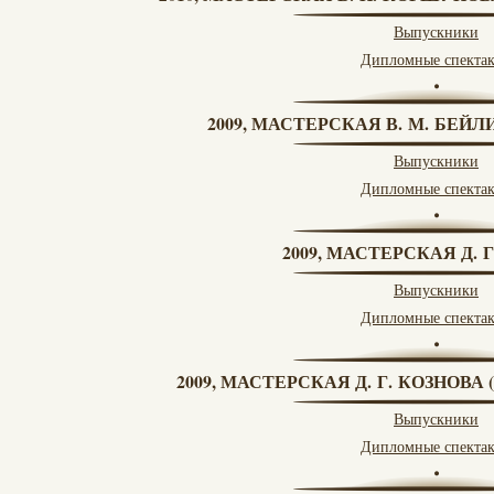
Выпускники
Дипломные спекта
2009, МАСТЕРСКАЯ В. М. БЕЙЛИ
Выпускники
Дипломные спекта
2009, МАСТЕРСКАЯ Д. 
Выпускники
Дипломные спекта
2009, МАСТЕРСКАЯ Д. Г. КОЗНОВ
Выпускники
Дипломные спекта