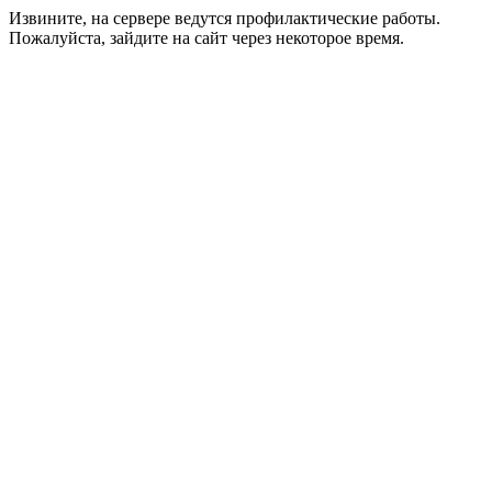
Извините, на сервере ведутся профилактические работы.
Пожалуйста, зайдите на сайт через некоторое время.