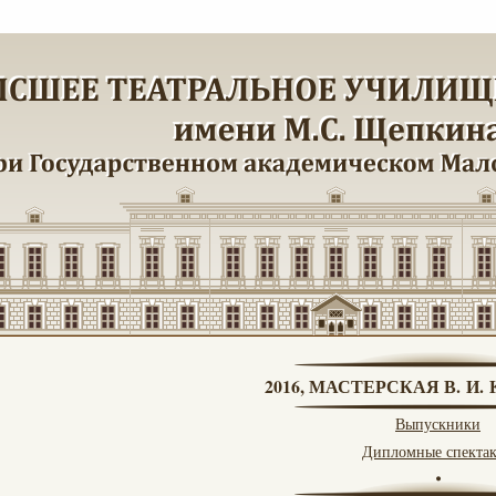
2016, МАСТЕРСКАЯ В. И
Выпускники
Дипломные спекта