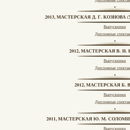
2013, МАСТЕРСКАЯ Д. Г. КОЗНОВА
Выпускники
Дипломные спекта
2012, МАСТЕРСКАЯ В. И
Выпускники
Дипломные спекта
2012, МАСТЕРСКАЯ Б.
Выпускники
Дипломные спекта
2011, МАСТЕРСКАЯ Ю. М. СОЛОМИ
Выпускники