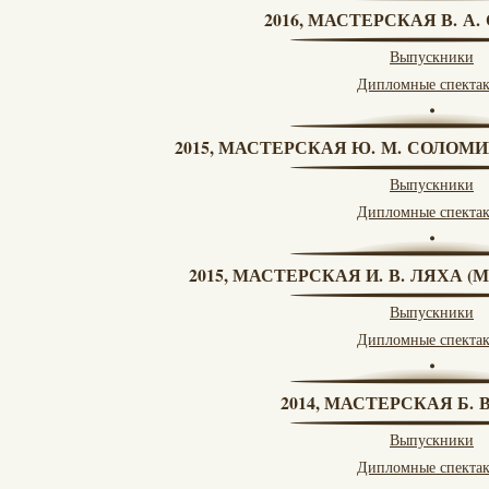
2016, МАСТЕРСКАЯ В. А
Выпускники
Дипломные спекта
2015, МАСТЕРСКАЯ Ю. М. СОЛОМИ
Выпускники
Дипломные спекта
2015, МАСТЕРСКАЯ И. В. ЛЯХА 
Выпускники
Дипломные спекта
2014, МАСТЕРСКАЯ Б.
Выпускники
Дипломные спекта