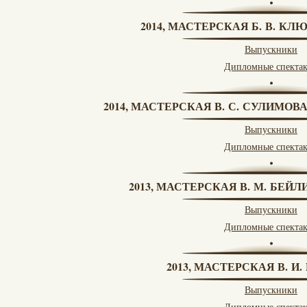
2014, МАСТЕРСКАЯ Б. В. КЛ
Выпускники
Дипломные спекта
2014, МАСТЕРСКАЯ В. С. СУЛИМОВ
Выпускники
Дипломные спекта
2013, МАСТЕРСКАЯ В. М. БЕЙЛИ
Выпускники
Дипломные спекта
2013, МАСТЕРСКАЯ В. И
Выпускники
Дипломные спекта