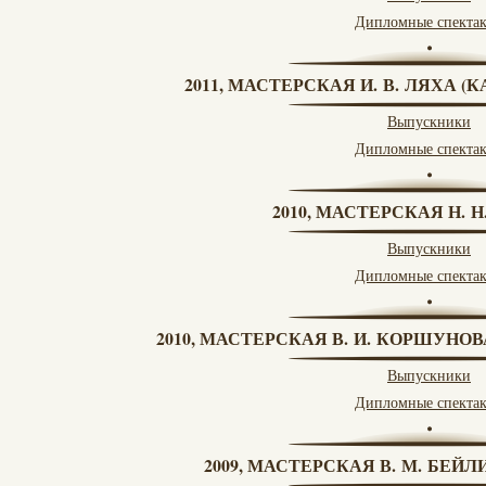
Дипломные спекта
2011, МАСТЕРСКАЯ И. В. ЛЯХА 
Выпускники
Дипломные спекта
2010, МАСТЕРСКАЯ Н. 
Выпускники
Дипломные спекта
2010, МАСТЕРСКАЯ В. И. КОРШУНО
Выпускники
Дипломные спекта
2009, МАСТЕРСКАЯ В. М. БЕЙЛИ