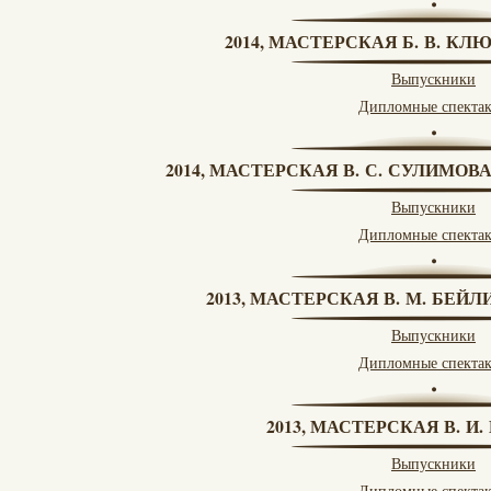
2014, МАСТЕРСКАЯ Б. В. КЛ
Выпускники
Дипломные спекта
2014, МАСТЕРСКАЯ В. С. СУЛИМОВ
Выпускники
Дипломные спекта
2013, МАСТЕРСКАЯ В. М. БЕЙЛИ
Выпускники
Дипломные спекта
2013, МАСТЕРСКАЯ В. И
Выпускники
Дипломные спекта