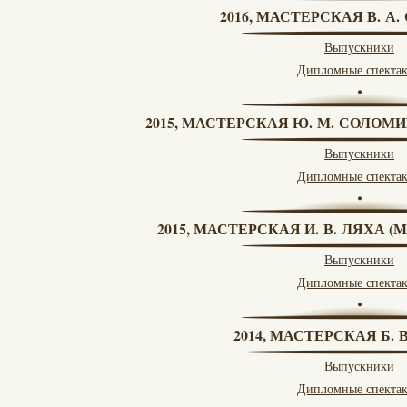
2016, МАСТЕРСКАЯ В. А
Выпускники
Дипломные спекта
2015, МАСТЕРСКАЯ Ю. М. СОЛОМИ
Выпускники
Дипломные спекта
2015, МАСТЕРСКАЯ И. В. ЛЯХА 
Выпускники
Дипломные спекта
2014, МАСТЕРСКАЯ Б.
Выпускники
Дипломные спекта