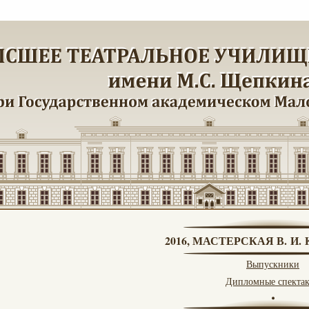
2016, МАСТЕРСКАЯ В. И
Выпускники
Дипломные спекта