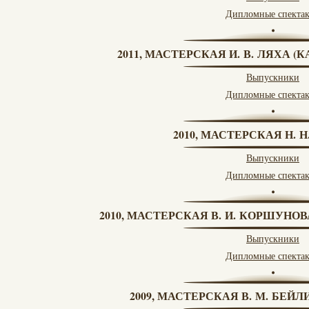
Дипломные спекта
2011, МАСТЕРСКАЯ И. В. ЛЯХА 
Выпускники
Дипломные спекта
2010, МАСТЕРСКАЯ Н. 
Выпускники
Дипломные спекта
2010, МАСТЕРСКАЯ В. И. КОРШУНО
Выпускники
Дипломные спекта
2009, МАСТЕРСКАЯ В. М. БЕЙЛИ