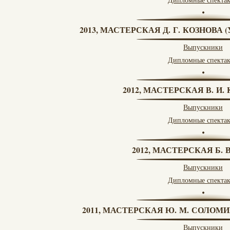
2013, МАСТЕРСКАЯ Д. Г. КОЗНОВА
Выпускники
Дипломные спекта
2012, МАСТЕРСКАЯ В. И
Выпускники
Дипломные спекта
2012, МАСТЕРСКАЯ Б.
Выпускники
Дипломные спекта
2011, МАСТЕРСКАЯ Ю. М. СОЛОМИ
Выпускники