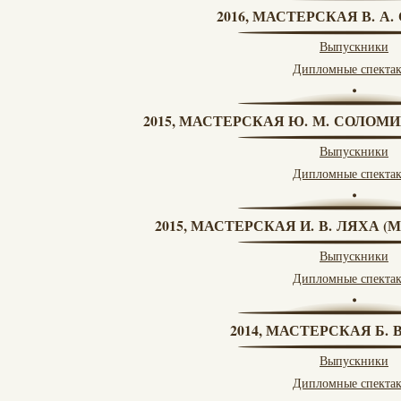
2016, МАСТЕРСКАЯ В. А
Выпускники
Дипломные спекта
2015, МАСТЕРСКАЯ Ю. М. СОЛОМИ
Выпускники
Дипломные спекта
2015, МАСТЕРСКАЯ И. В. ЛЯХА 
Выпускники
Дипломные спекта
2014, МАСТЕРСКАЯ Б.
Выпускники
Дипломные спекта