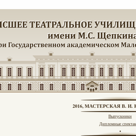
2016, МАСТЕРСКАЯ В. И
Выпускники
Дипломные спекта