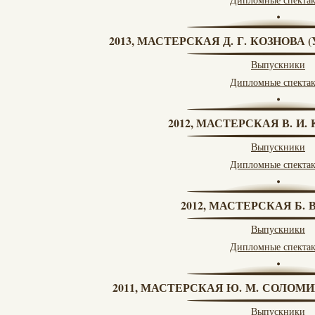
2013, МАСТЕРСКАЯ Д. Г. КОЗНОВА
Выпускники
Дипломные спекта
2012, МАСТЕРСКАЯ В. И
Выпускники
Дипломные спекта
2012, МАСТЕРСКАЯ Б.
Выпускники
Дипломные спекта
2011, МАСТЕРСКАЯ Ю. М. СОЛОМИ
Выпускники