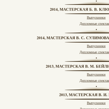
2014, МАСТЕРСКАЯ Б. В. КЛ
Выпускники
Дипломные спекта
2014, МАСТЕРСКАЯ В. С. СУЛИМОВ
Выпускники
Дипломные спекта
2013, МАСТЕРСКАЯ В. М. БЕЙЛИ
Выпускники
Дипломные спекта
2013, МАСТЕРСКАЯ В. И
Выпускники
Дипломные спекта