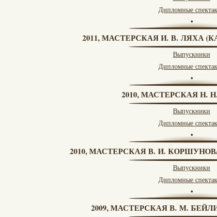
Дипломные спекта
2011, МАСТЕРСКАЯ И. В. ЛЯХА 
Выпускники
Дипломные спекта
2010, МАСТЕРСКАЯ Н. 
Выпускники
Дипломные спекта
2010, МАСТЕРСКАЯ В. И. КОРШУНО
Выпускники
Дипломные спекта
2009, МАСТЕРСКАЯ В. М. БЕЙЛИ