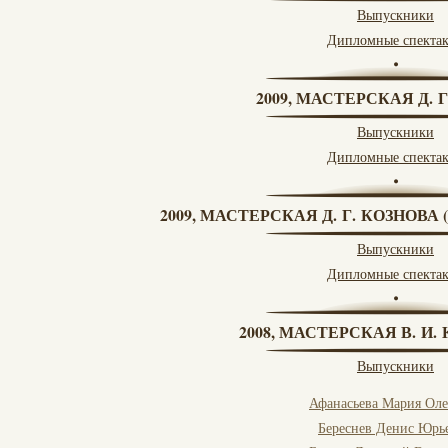
Выпускники
Дипломные спекта
2009, МАСТЕРСКАЯ Д. 
Выпускники
Дипломные спекта
2009, МАСТЕРСКАЯ Д. Г. КОЗНОВ
Выпускники
Дипломные спекта
2008, МАСТЕРСКАЯ В. И
Выпускники
Афанасьева Мария Оле
Береснев Денис Юрь