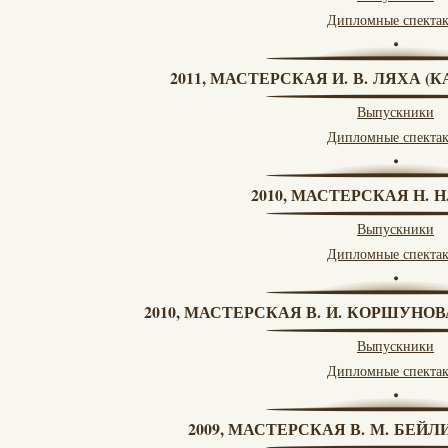
Дипломные спекта
2011, МАСТЕРСКАЯ И. В. ЛЯХА 
Выпускники
Дипломные спекта
2010, МАСТЕРСКАЯ Н. 
Выпускники
Дипломные спекта
2010, МАСТЕРСКАЯ В. И. КОРШУНО
Выпускники
Дипломные спекта
2009, МАСТЕРСКАЯ В. М. БЕЙЛИ