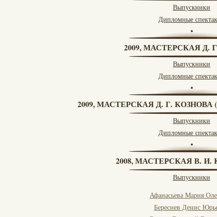
Выпускники
Дипломные спекта
2009, МАСТЕРСКАЯ Д. 
Выпускники
Дипломные спекта
2009, МАСТЕРСКАЯ Д. Г. КОЗНОВ
Выпускники
Дипломные спекта
2008, МАСТЕРСКАЯ В. И
Выпускники
Афанасьева Мария Оле
Береснев Денис Юрь