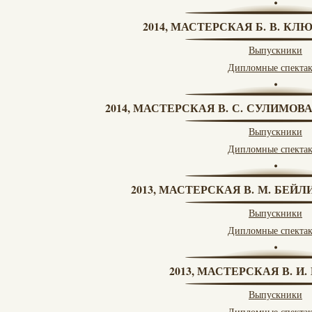
2014, МАСТЕРСКАЯ Б. В. КЛ
Выпускники
Дипломные спекта
2014, МАСТЕРСКАЯ В. С. СУЛИМОВ
Выпускники
Дипломные спекта
2013, МАСТЕРСКАЯ В. М. БЕЙЛИ
Выпускники
Дипломные спекта
2013, МАСТЕРСКАЯ В. И
Выпускники
Дипломные спекта