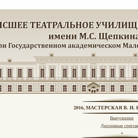
2016, МАСТЕРСКАЯ В. И
Выпускники
Дипломные спекта