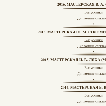
2016, МАСТЕРСКАЯ В. А
Выпускники
Дипломные спекта
2015, МАСТЕРСКАЯ Ю. М. СОЛОМИ
Выпускники
Дипломные спекта
2015, МАСТЕРСКАЯ И. В. ЛЯХА 
Выпускники
Дипломные спекта
2014, МАСТЕРСКАЯ Б.
Выпускники
Дипломные спекта