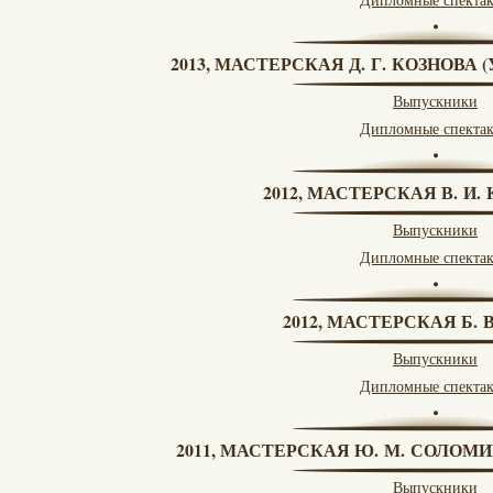
2013, МАСТЕРСКАЯ Д. Г. КОЗНОВА
Выпускники
Дипломные спекта
2012, МАСТЕРСКАЯ В. И
Выпускники
Дипломные спекта
2012, МАСТЕРСКАЯ Б.
Выпускники
Дипломные спекта
2011, МАСТЕРСКАЯ Ю. М. СОЛОМИ
Выпускники