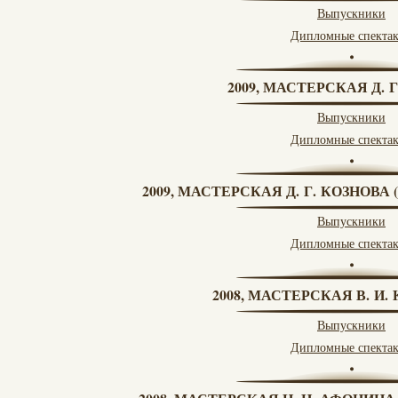
Выпускники
Дипломные спекта
2009, МАСТЕРСКАЯ Д. 
Выпускники
Дипломные спекта
2009, МАСТЕРСКАЯ Д. Г. КОЗНОВ
Выпускники
Дипломные спекта
2008, МАСТЕРСКАЯ В. И
Выпускники
Дипломные спекта