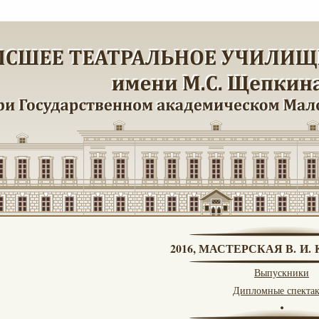
2016, МАСТЕРСКАЯ В. И
Выпускники
Дипломные спекта