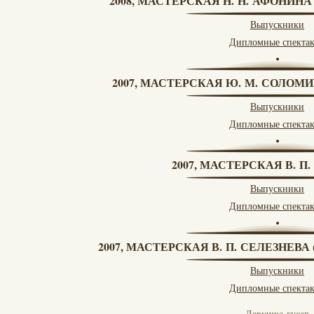
2008, МАСТЕРСКАЯ Н. Н. АФОНИН
Выпускники
Дипломные спекта
2007, МАСТЕРСКАЯ Ю. М. СОЛОМИ
Выпускники
Дипломные спекта
2007, МАСТЕРСКАЯ В. П
Выпускники
Дипломные спекта
2007, МАСТЕРСКАЯ В. П. СЕЛЕЗНЕВ
Выпускники
Дипломные спекта
Девушка-гусар