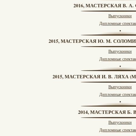
2016, МАСТЕРСКАЯ В. А
Выпускники
Дипломные спекта
2015, МАСТЕРСКАЯ Ю. М. СОЛОМИ
Выпускники
Дипломные спекта
2015, МАСТЕРСКАЯ И. В. ЛЯХА 
Выпускники
Дипломные спекта
2014, МАСТЕРСКАЯ Б.
Выпускники
Дипломные спекта