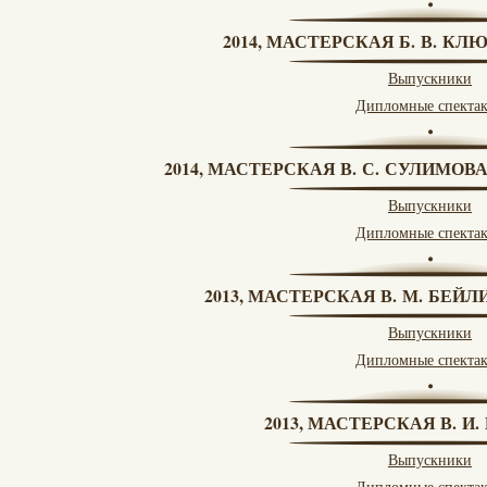
2014, МАСТЕРСКАЯ Б. В. КЛ
Выпускники
Дипломные спекта
2014, МАСТЕРСКАЯ В. С. СУЛИМОВ
Выпускники
Дипломные спекта
2013, МАСТЕРСКАЯ В. М. БЕЙЛИ
Выпускники
Дипломные спекта
2013, МАСТЕРСКАЯ В. И
Выпускники
Дипломные спекта