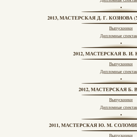
2013, МАСТЕРСКАЯ Д. Г. КОЗНОВА
Выпускники
Дипломные спекта
2012, МАСТЕРСКАЯ В. И
Выпускники
Дипломные спекта
2012, МАСТЕРСКАЯ Б.
Выпускники
Дипломные спекта
2011, МАСТЕРСКАЯ Ю. М. СОЛОМИ
Выпускники