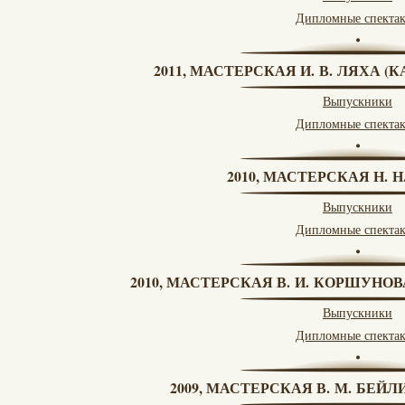
Дипломные спекта
2011, МАСТЕРСКАЯ И. В. ЛЯХА 
Выпускники
Дипломные спекта
2010, МАСТЕРСКАЯ Н. 
Выпускники
Дипломные спекта
2010, МАСТЕРСКАЯ В. И. КОРШУНО
Выпускники
Дипломные спекта
2009, МАСТЕРСКАЯ В. М. БЕЙЛИ