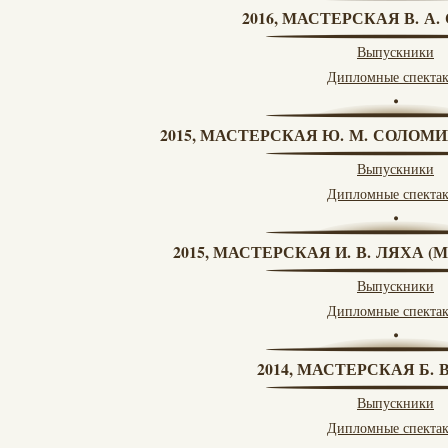
2016, МАСТЕРСКАЯ В. А
Выпускники
Дипломные спекта
2015, МАСТЕРСКАЯ Ю. М. СОЛОМИ
Выпускники
Дипломные спекта
2015, МАСТЕРСКАЯ И. В. ЛЯХА 
Выпускники
Дипломные спекта
2014, МАСТЕРСКАЯ Б.
Выпускники
Дипломные спекта