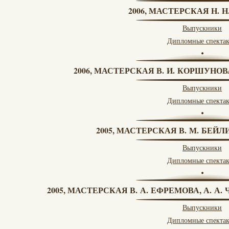
2006, МАСТЕРСКАЯ Н. 
Выпускники
Дипломные спекта
2006, МАСТЕРСКАЯ В. И. КОРШУНО
Выпускники
Дипломные спекта
2005, МАСТЕРСКАЯ В. М. БЕЙЛИ
Выпускники
Дипломные спекта
2005, МАСТЕРСКАЯ В. А. ЕФРЕМОВА, А. А
Выпускники
Дипломные спекта