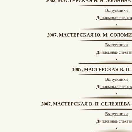
2008, МАСТЕРСКАЯ Н. Н. АФОНИН
Выпускники
Дипломные спекта
2007, МАСТЕРСКАЯ Ю. М. СОЛОМИ
Выпускники
Дипломные спекта
2007, МАСТЕРСКАЯ В. П
Выпускники
Дипломные спекта
2007, МАСТЕРСКАЯ В. П. СЕЛЕЗНЕВ
Выпускники
Дипломные спекта