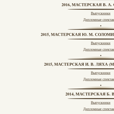
2016, МАСТЕРСКАЯ В. А
Выпускники
Дипломные спекта
2015, МАСТЕРСКАЯ Ю. М. СОЛОМИ
Выпускники
Дипломные спекта
2015, МАСТЕРСКАЯ И. В. ЛЯХА 
Выпускники
Дипломные спекта
2014, МАСТЕРСКАЯ Б.
Выпускники
Дипломные спекта