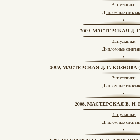
Выпускники
Дипломные спекта
2009, МАСТЕРСКАЯ Д. 
Выпускники
Дипломные спекта
2009, МАСТЕРСКАЯ Д. Г. КОЗНОВ
Выпускники
Дипломные спекта
2008, МАСТЕРСКАЯ В. И
Выпускники
Дипломные спекта