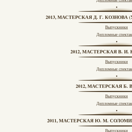
2013, МАСТЕРСКАЯ Д. Г. КОЗНОВА
Выпускники
Дипломные спекта
2012, МАСТЕРСКАЯ В. И
Выпускники
Дипломные спекта
2012, МАСТЕРСКАЯ Б.
Выпускники
Дипломные спекта
2011, МАСТЕРСКАЯ Ю. М. СОЛОМИ
Выпускники