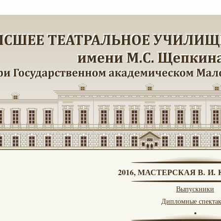
2016, МАСТЕРСКАЯ В. И
Выпускники
Дипломные спекта