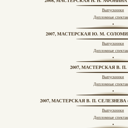
2008, МАСТЕРСКАЯ Н. Н. АФОНИН
Выпускники
Дипломные спекта
2007, МАСТЕРСКАЯ Ю. М. СОЛОМИ
Выпускники
Дипломные спекта
2007, МАСТЕРСКАЯ В. П
Выпускники
Дипломные спекта
2007, МАСТЕРСКАЯ В. П. СЕЛЕЗНЕВ
Выпускники
Дипломные спекта