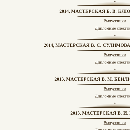
2014, МАСТЕРСКАЯ Б. В. КЛ
Выпускники
Дипломные спекта
2014, МАСТЕРСКАЯ В. С. СУЛИМОВ
Выпускники
Дипломные спекта
2013, МАСТЕРСКАЯ В. М. БЕЙЛИ
Выпускники
Дипломные спекта
2013, МАСТЕРСКАЯ В. И
Выпускники
Дипломные спекта