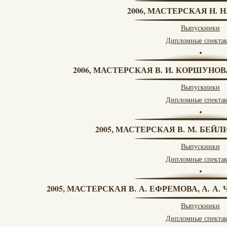
2006, МАСТЕРСКАЯ Н. 
Выпускники
Дипломные спекта
2006, МАСТЕРСКАЯ В. И. КОРШУНО
Выпускники
Дипломные спекта
2005, МАСТЕРСКАЯ В. М. БЕЙЛИ
Выпускники
Дипломные спекта
2005, МАСТЕРСКАЯ В. А. ЕФРЕМОВА, А. А
Выпускники
Дипломные спекта