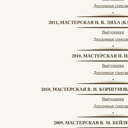
Дипломные спекта
2011, МАСТЕРСКАЯ И. В. ЛЯХА 
Выпускники
Дипломные спекта
2010, МАСТЕРСКАЯ Н. 
Выпускники
Дипломные спекта
2010, МАСТЕРСКАЯ В. И. КОРШУНО
Выпускники
Дипломные спекта
2009, МАСТЕРСКАЯ В. М. БЕЙЛИ