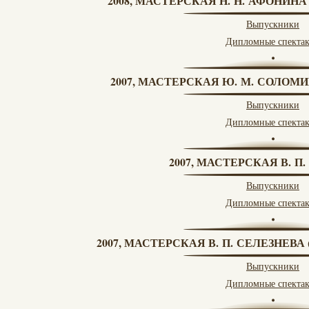
2008, МАСТЕРСКАЯ Н. Н. АФОНИН
Выпускники
Дипломные спекта
2007, МАСТЕРСКАЯ Ю. М. СОЛОМИ
Выпускники
Дипломные спекта
2007, МАСТЕРСКАЯ В. П
Выпускники
Дипломные спекта
2007, МАСТЕРСКАЯ В. П. СЕЛЕЗНЕВ
Выпускники
Дипломные спекта