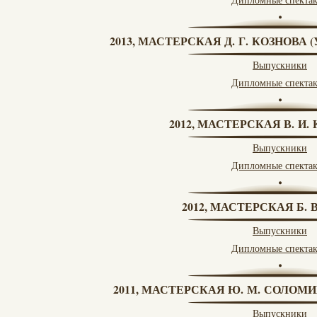
2013, МАСТЕРСКАЯ Д. Г. КОЗНОВА
Выпускники
Дипломные спекта
2012, МАСТЕРСКАЯ В. И
Выпускники
Дипломные спекта
2012, МАСТЕРСКАЯ Б.
Выпускники
Дипломные спекта
2011, МАСТЕРСКАЯ Ю. М. СОЛОМИ
Выпускники