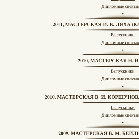
Дипломные спекта
2011, МАСТЕРСКАЯ И. В. ЛЯХА 
Выпускники
Дипломные спекта
2010, МАСТЕРСКАЯ Н. 
Выпускники
Дипломные спекта
2010, МАСТЕРСКАЯ В. И. КОРШУНО
Выпускники
Дипломные спекта
2009, МАСТЕРСКАЯ В. М. БЕЙЛИ