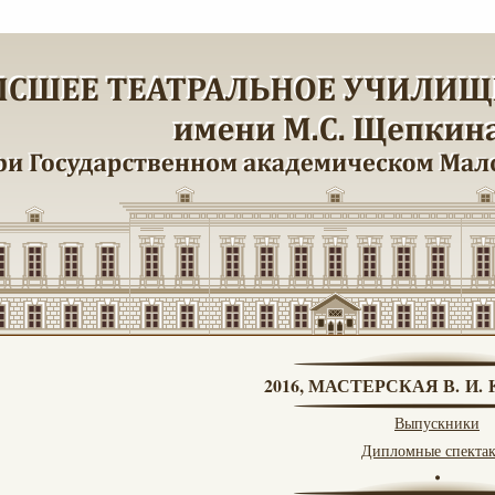
2016, МАСТЕРСКАЯ В. И
Выпускники
Дипломные спекта