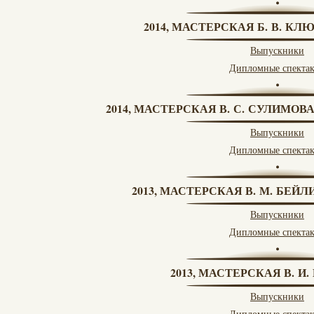
2014, МАСТЕРСКАЯ Б. В. КЛ
Выпускники
Дипломные спекта
2014, МАСТЕРСКАЯ В. С. СУЛИМОВ
Выпускники
Дипломные спекта
2013, МАСТЕРСКАЯ В. М. БЕЙЛИ
Выпускники
Дипломные спекта
2013, МАСТЕРСКАЯ В. И
Выпускники
Дипломные спекта