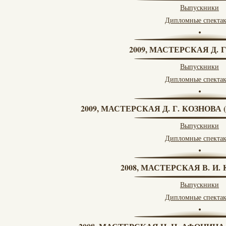
Выпускники
Дипломные спекта
2009, МАСТЕРСКАЯ Д. 
Выпускники
Дипломные спекта
2009, МАСТЕРСКАЯ Д. Г. КОЗНОВ
Выпускники
Дипломные спекта
2008, МАСТЕРСКАЯ В. И
Выпускники
Дипломные спекта