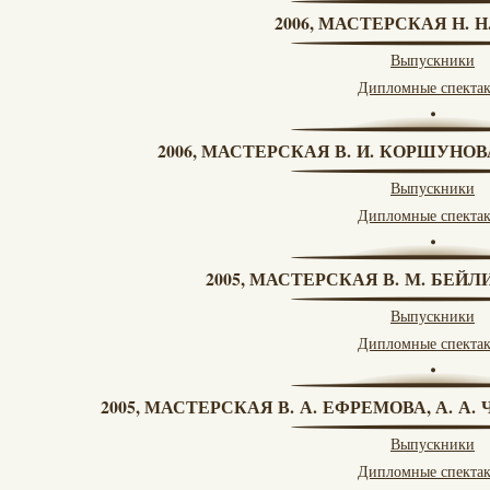
2006, МАСТЕРСКАЯ Н. 
Выпускники
Дипломные спекта
2006, МАСТЕРСКАЯ В. И. КОРШУНО
Выпускники
Дипломные спекта
2005, МАСТЕРСКАЯ В. М. БЕЙЛИ
Выпускники
Дипломные спекта
2005, МАСТЕРСКАЯ В. А. ЕФРЕМОВА, А. А
Выпускники
Дипломные спекта