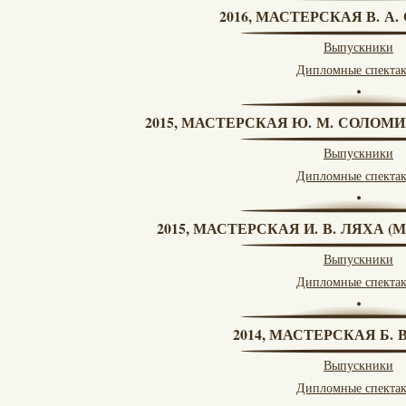
2016, МАСТЕРСКАЯ В. А
Выпускники
Дипломные спекта
2015, МАСТЕРСКАЯ Ю. М. СОЛОМИ
Выпускники
Дипломные спекта
2015, МАСТЕРСКАЯ И. В. ЛЯХА 
Выпускники
Дипломные спекта
2014, МАСТЕРСКАЯ Б.
Выпускники
Дипломные спекта