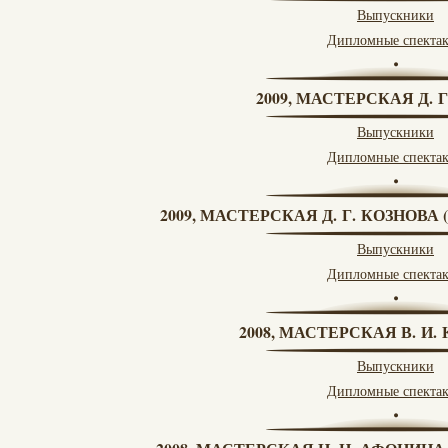
Выпускники
Дипломные спекта
2009, МАСТЕРСКАЯ Д. 
Выпускники
Дипломные спекта
2009, МАСТЕРСКАЯ Д. Г. КОЗНОВ
Выпускники
Дипломные спекта
2008, МАСТЕРСКАЯ В. И
Выпускники
Дипломные спекта