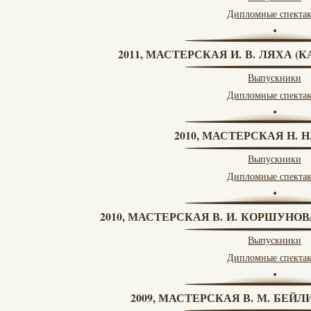
Дипломные спекта
2011, МАСТЕРСКАЯ И. В. ЛЯХА 
Выпускники
Дипломные спекта
2010, МАСТЕРСКАЯ Н. 
Выпускники
Дипломные спекта
2010, МАСТЕРСКАЯ В. И. КОРШУНО
Выпускники
Дипломные спекта
2009, МАСТЕРСКАЯ В. М. БЕЙЛИ