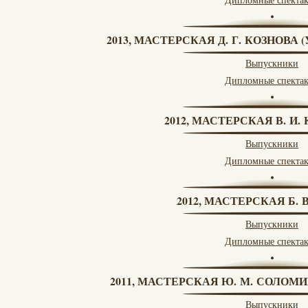
2013, МАСТЕРСКАЯ Д. Г. КОЗНОВА
Выпускники
Дипломные спекта
2012, МАСТЕРСКАЯ В. И
Выпускники
Дипломные спекта
2012, МАСТЕРСКАЯ Б.
Выпускники
Дипломные спекта
2011, МАСТЕРСКАЯ Ю. М. СОЛОМИ
Выпускники