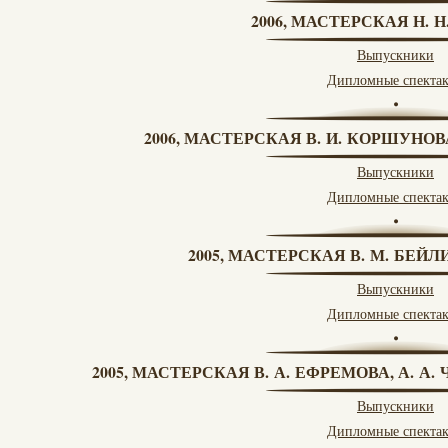
2006, МАСТЕРСКАЯ Н. 
Выпускники
Дипломные спекта
2006, МАСТЕРСКАЯ В. И. КОРШУНО
Выпускники
Дипломные спекта
2005, МАСТЕРСКАЯ В. М. БЕЙЛИ
Выпускники
Дипломные спекта
2005, МАСТЕРСКАЯ В. А. ЕФРЕМОВА, А. А
Выпускники
Дипломные спекта