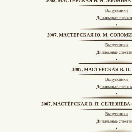
2008, МАСТЕРСКАЯ Н. Н. АФОНИН
Выпускники
Дипломные спекта
2007, МАСТЕРСКАЯ Ю. М. СОЛОМИ
Выпускники
Дипломные спекта
2007, МАСТЕРСКАЯ В. П
Выпускники
Дипломные спекта
2007, МАСТЕРСКАЯ В. П. СЕЛЕЗНЕВ
Выпускники
Дипломные спекта