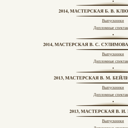
2014, МАСТЕРСКАЯ Б. В. КЛ
Выпускники
Дипломные спекта
2014, МАСТЕРСКАЯ В. С. СУЛИМОВ
Выпускники
Дипломные спекта
2013, МАСТЕРСКАЯ В. М. БЕЙЛИ
Выпускники
Дипломные спекта
2013, МАСТЕРСКАЯ В. И
Выпускники
Дипломные спекта