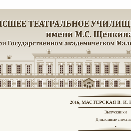
2016, МАСТЕРСКАЯ В. И
Выпускники
Дипломные спекта