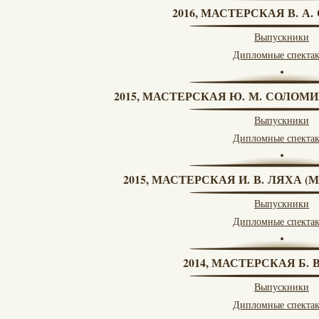
2016, МАСТЕРСКАЯ В. А
Выпускники
Дипломные спекта
2015, МАСТЕРСКАЯ Ю. М. СОЛОМИ
Выпускники
Дипломные спекта
2015, МАСТЕРСКАЯ И. В. ЛЯХА 
Выпускники
Дипломные спекта
2014, МАСТЕРСКАЯ Б.
Выпускники
Дипломные спекта