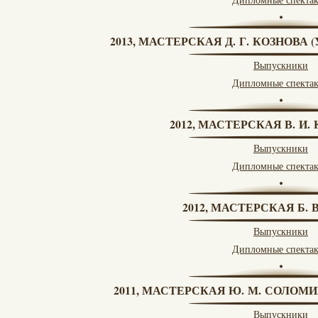
2013, МАСТЕРСКАЯ Д. Г. КОЗНОВА
Выпускники
Дипломные спекта
2012, МАСТЕРСКАЯ В. И
Выпускники
Дипломные спекта
2012, МАСТЕРСКАЯ Б.
Выпускники
Дипломные спекта
2011, МАСТЕРСКАЯ Ю. М. СОЛОМИ
Выпускники