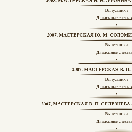
2008, МАСТЕРСКАЯ Н. Н. АФОНИН
Выпускники
Дипломные спекта
2007, МАСТЕРСКАЯ Ю. М. СОЛОМИ
Выпускники
Дипломные спекта
2007, МАСТЕРСКАЯ В. П
Выпускники
Дипломные спекта
2007, МАСТЕРСКАЯ В. П. СЕЛЕЗНЕВ
Выпускники
Дипломные спекта