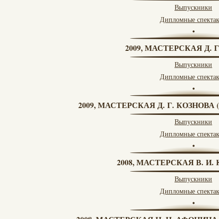
Выпускники
Дипломные спекта
2009, МАСТЕРСКАЯ Д. 
Выпускники
Дипломные спекта
2009, МАСТЕРСКАЯ Д. Г. КОЗНОВ
Выпускники
Дипломные спекта
2008, МАСТЕРСКАЯ В. И
Выпускники
Дипломные спекта