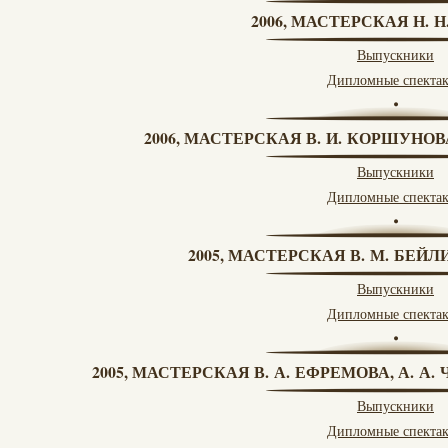
2006, МАСТЕРСКАЯ Н. 
Выпускники
Дипломные спекта
2006, МАСТЕРСКАЯ В. И. КОРШУНО
Выпускники
Дипломные спекта
2005, МАСТЕРСКАЯ В. М. БЕЙЛИ
Выпускники
Дипломные спекта
2005, МАСТЕРСКАЯ В. А. ЕФРЕМОВА, А. А
Выпускники
Дипломные спекта