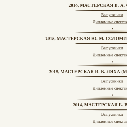
2016, МАСТЕРСКАЯ В. А
Выпускники
Дипломные спекта
2015, МАСТЕРСКАЯ Ю. М. СОЛОМИ
Выпускники
Дипломные спекта
2015, МАСТЕРСКАЯ И. В. ЛЯХА 
Выпускники
Дипломные спекта
2014, МАСТЕРСКАЯ Б.
Выпускники
Дипломные спекта