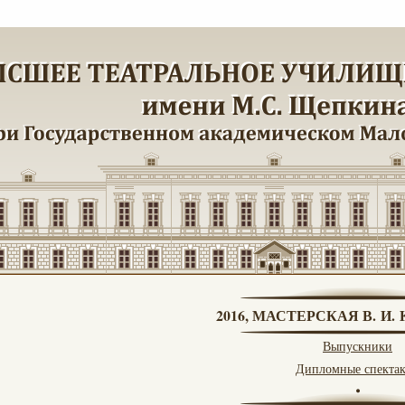
2016, МАСТЕРСКАЯ В. И
Выпускники
Дипломные спекта