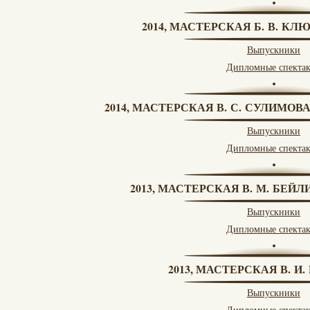
2014, МАСТЕРСКАЯ Б. В. КЛ
Выпускники
Дипломные спекта
2014, МАСТЕРСКАЯ В. С. СУЛИМОВ
Выпускники
Дипломные спекта
2013, МАСТЕРСКАЯ В. М. БЕЙЛИ
Выпускники
Дипломные спекта
2013, МАСТЕРСКАЯ В. И
Выпускники
Дипломные спекта