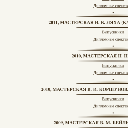
Дипломные спекта
2011, МАСТЕРСКАЯ И. В. ЛЯХА 
Выпускники
Дипломные спекта
2010, МАСТЕРСКАЯ Н. 
Выпускники
Дипломные спекта
2010, МАСТЕРСКАЯ В. И. КОРШУНО
Выпускники
Дипломные спекта
2009, МАСТЕРСКАЯ В. М. БЕЙЛИ