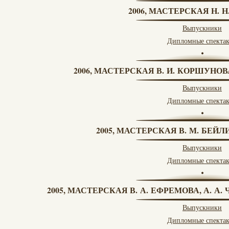
2006, МАСТЕРСКАЯ Н. 
Выпускники
Дипломные спекта
2006, МАСТЕРСКАЯ В. И. КОРШУНО
Выпускники
Дипломные спекта
2005, МАСТЕРСКАЯ В. М. БЕЙЛИ
Выпускники
Дипломные спекта
2005, МАСТЕРСКАЯ В. А. ЕФРЕМОВА, А. А
Выпускники
Дипломные спекта