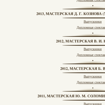
2013, МАСТЕРСКАЯ Д. Г. КОЗНОВА
Выпускники
Дипломные спекта
2012, МАСТЕРСКАЯ В. И
Выпускники
Дипломные спекта
2012, МАСТЕРСКАЯ Б.
Выпускники
Дипломные спекта
2011, МАСТЕРСКАЯ Ю. М. СОЛОМИ
Выпускники