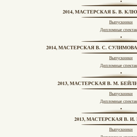
2014, МАСТЕРСКАЯ Б. В. КЛ
Выпускники
Дипломные спекта
2014, МАСТЕРСКАЯ В. С. СУЛИМОВ
Выпускники
Дипломные спекта
2013, МАСТЕРСКАЯ В. М. БЕЙЛИ
Выпускники
Дипломные спекта
2013, МАСТЕРСКАЯ В. И
Выпускники
Дипломные спекта