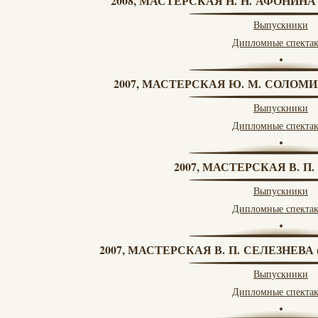
2008, МАСТЕРСКАЯ Н. Н. АФОНИН
Выпускники
Дипломные спекта
2007, МАСТЕРСКАЯ Ю. М. СОЛОМИ
Выпускники
Дипломные спекта
2007, МАСТЕРСКАЯ В. П
Выпускники
Дипломные спекта
2007, МАСТЕРСКАЯ В. П. СЕЛЕЗНЕВ
Выпускники
Дипломные спекта