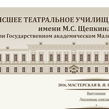
2016, МАСТЕРСКАЯ В. И
Выпускники
Дипломные спекта