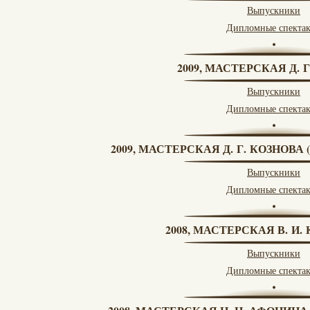
Выпускники
Дипломные спекта
2009, МАСТЕРСКАЯ Д. 
Выпускники
Дипломные спекта
2009, МАСТЕРСКАЯ Д. Г. КОЗНОВ
Выпускники
Дипломные спекта
2008, МАСТЕРСКАЯ В. И
Выпускники
Дипломные спекта