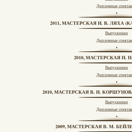
Дипломные спекта
2011, МАСТЕРСКАЯ И. В. ЛЯХА 
Выпускники
Дипломные спекта
2010, МАСТЕРСКАЯ Н. 
Выпускники
Дипломные спекта
2010, МАСТЕРСКАЯ В. И. КОРШУНО
Выпускники
Дипломные спекта
2009, МАСТЕРСКАЯ В. М. БЕЙЛИ