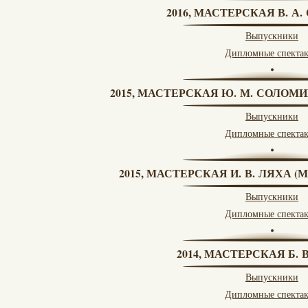
2016, МАСТЕРСКАЯ В. А
Выпускники
Дипломные спекта
2015, МАСТЕРСКАЯ Ю. М. СОЛОМИ
Выпускники
Дипломные спекта
2015, МАСТЕРСКАЯ И. В. ЛЯХА 
Выпускники
Дипломные спекта
2014, МАСТЕРСКАЯ Б.
Выпускники
Дипломные спекта